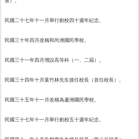
會）。
民國二十七年十一月舉行創校四十週年紀念。
民國三十年四月改稱和尚洲國民學校。
民國三十一年四月增設高等科（一、二屆）。
民國三十四年十月葉竹林先生接任校長（首任校長）。
民國三十五年十一月改稱為蘆洲國民學校。
民國三十七年十一月舉行創校五十週年紀念。