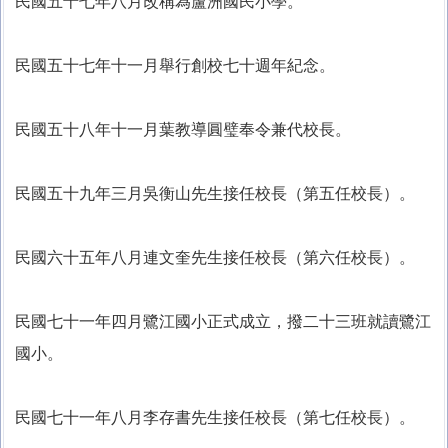
民國五十七年八月改稱為蘆洲國民小學。
民國五十七年十一月舉行創校七十週年紀念。
民國五十八年十一月葉教導圓璧奉令兼代校長。
民國五十九年三月吳衡山先生接任校長（第五任校長）。
民國六十五年八月連文奎先生接任校長（第六任校長）。
民國七十一年四月鷺江國小正式成立，撥二十三班就讀鷺江
國小。
民國七十一年八月李存書先生接任校長（第七任校長）。