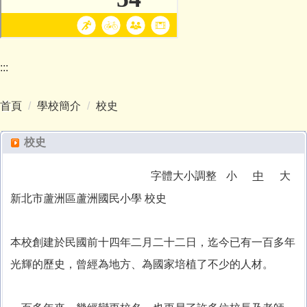
:::
首頁
學校簡介
校史
校史
字體大小調整
小
中
大
新北市蘆洲區蘆洲國民小學 校史
本校創建於民國前十四年二月二十二日，迄今已有一百多年
光輝的歷史，曾經為地方、為國家培植了不少的人材。