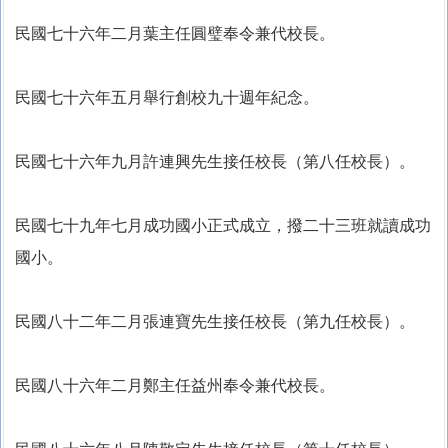
民國七十六年二月葉主任圓璧奉令兼代校長。
民國七十六年五月舉行創校九十週年紀念。
民國七十六年九月許連興先生接任校長（第八任校長）。
民國七十九年七月成功國小正式成立，撥二十三班就讀成功
國小。
民國八十二年二月張連寶先生接任校長（第九任校長）。
民國八十六年二月鄭主任益州奉令兼代校長。