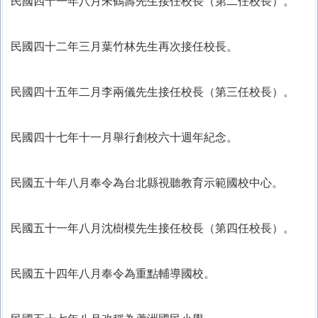
民國四十一年八月朱鶴壽先生接任校長（第二任校長）。
民國四十二年三月葉竹林先生再次接任校長。
民國四十五年二月李兩儀先生接任校長（第三任校長）。
民國四十七年十一月舉行創校六十週年紀念。
民國五十年八月奉令為台北縣視聽教育示範國校中心。
民國五十一年八月沈樹模先生接任校長（第四任校長）。
民國五十四年八月奉令為重點輔導國校。