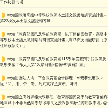
工作坊新北場
轉知國教署高級中等學校教師本土語文認證培訓實施計畫─
第22梯次本土語文認證輔導班
轉知「教育部國民及學前教育署（以下簡稱國教署）高級中
等學校本土語文教師增能研習實施計畫─第17梯次增能研習（原
住民族語文）」
轉知「教育部國民及學前教育署115學年度臺灣手語教師及
教學支援工作人員第1次增能暨回訓研習實施計畫」
轉知財團法人均一平台教育基金會辦理「AI素養怎麼教？
從『問、用、管、造』到真實課堂實踐」研習
轉知國立高雄師範大學辦理「教育部國民及學前教育署偏鄉
地區國中小非自然科學領域專長之授課教師數位應用教學培力計